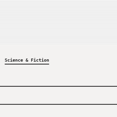
Science & Fiction