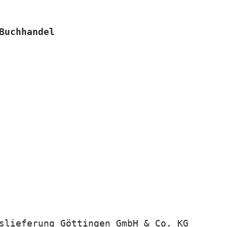
Buchhandel
slieferung Göttingen GmbH & Co. KG