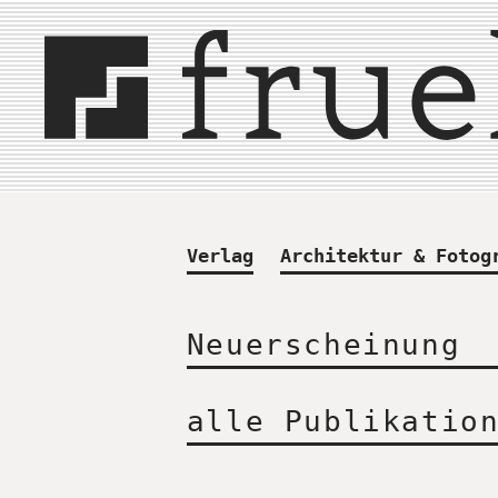
Verlag
Architektur & Fotog
Neuerscheinung
alle Publikatio