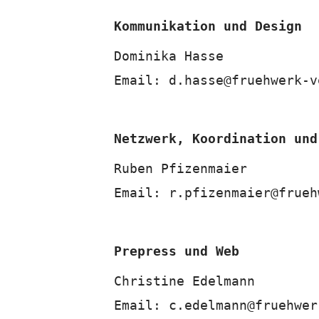
Kommunikation und Design
Dominika Hasse
Email:
d.hasse@fruehwerk-v
Netzwerk, Koordination und
Ruben Pfizenmaier
Email:
r.pfizenmaier@frueh
Prepress und Web
Christine Edelmann
Email:
c.edelmann@fruehwer