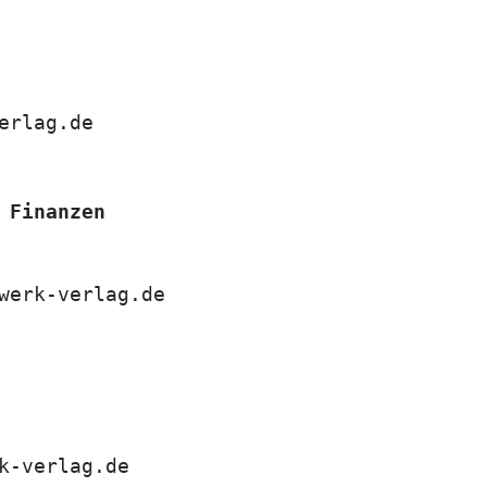
erlag.de
 Finanzen
werk-verlag.de
k-verlag.de