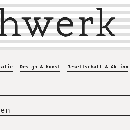
rafie
Design & Kunst
Gesellschaft & Aktion
nen