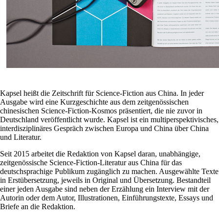
Kapsel heißt die Zeitschrift für Science-Fiction aus China. In jeder
Ausgabe wird eine Kurzgeschichte aus dem zeitgenössischen
chinesischen Science-Fiction-Kosmos präsentiert, die nie zuvor in
Deutschland veröffentlicht wurde. Kapsel ist ein multiperspektivisches,
interdisziplinäres Gespräch zwischen Europa und China über China
und Literatur.
Seit 2015 arbeitet die Redaktion von Kapsel daran, unabhängige,
zeitgenössische Science-Fiction-Literatur aus China für das
deutschsprachige Publikum zugänglich zu machen. Ausgewählte Texte
in Erstübersetzung, jeweils in Original und Übersetzung. Bestandteil
einer jeden Ausgabe sind neben der Erzählung ein Interview mit der
Autorin oder dem Autor, Illustrationen, Einführungstexte, Essays und
Briefe an die Redaktion.