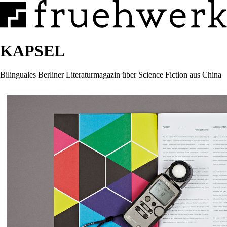
KAPSEL
Bilinguales Berliner Literaturmagazin über Science Fiction aus China